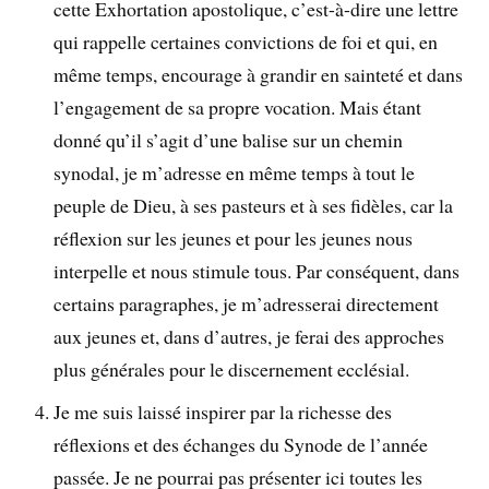
cette Exhortation apostolique, c’est-à-dire une lettre
qui rappelle certaines convictions de foi et qui, en
même temps, encourage à grandir en sainteté et dans
l’engagement de sa propre vocation. Mais étant
donné qu’il s’agit d’une balise sur un chemin
synodal, je m’adresse en même temps à tout le
peuple de Dieu, à ses pasteurs et à ses fidèles, car la
réflexion sur les jeunes et pour les jeunes nous
interpelle et nous stimule tous. Par conséquent, dans
certains paragraphes, je m’adresserai directement
aux jeunes et, dans d’autres, je ferai des approches
plus générales pour le discernement ecclésial.
Je me suis laissé inspirer par la richesse des
réflexions et des échanges du Synode de l’année
passée. Je ne pourrai pas présenter ici toutes les