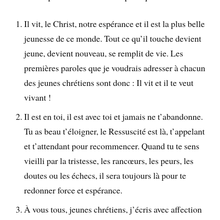
Il vit, le Christ, notre espérance et il est la plus belle
jeunesse de ce monde. Tout ce qu’il touche devient
jeune, devient nouveau, se remplit de vie. Les
premières paroles que je voudrais adresser à chacun
des jeunes chrétiens sont donc : Il vit et il te veut
vivant !
Il est en toi, il est avec toi et jamais ne t’abandonne.
Tu as beau t’éloigner, le Ressuscité est là, t’appelant
et t’attendant pour recommencer. Quand tu te sens
vieilli par la tristesse, les rancœurs, les peurs, les
doutes ou les échecs, il sera toujours là pour te
redonner force et espérance.
À vous tous, jeunes chrétiens, j’écris avec affection