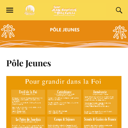
Pôle Jeunes