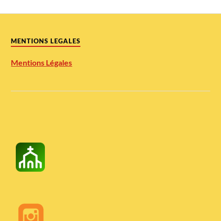
MENTIONS LEGALES
Mentions Légales