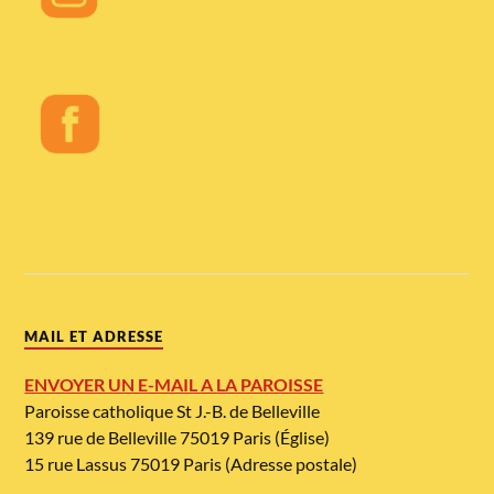
MAIL ET ADRESSE
ENVOYER UN E-MAIL A LA PAROISSE
Paroisse catholique St J.-B. de Belleville
139 rue de Belleville 75019 Paris (Église)
15 rue Lassus 75019 Paris (Adresse postale)