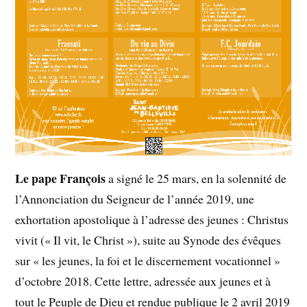
Le pape François
a signé le 25 mars, en la solennité de
l’Annonciation du Seigneur de l’année 2019, une
exhortation apostolique à l’adresse des jeunes : Christus
vivit (« Il vit, le Christ »), suite au Synode des évêques
sur « les jeunes, la foi et le discernement vocationnel »
d’octobre 2018. Cette lettre, adressée aux jeunes et à
tout le Peuple de Dieu et rendue publique le 2 avril 2019