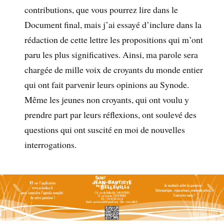
contributions, que vous pourrez lire dans le
Document final, mais j’ai essayé d’inclure dans la
rédaction de cette lettre les propositions qui m’ont
paru les plus significatives. Ainsi, ma parole sera
chargée de mille voix de croyants du monde entier
qui ont fait parvenir leurs opinions au Synode.
Même les jeunes non croyants, qui ont voulu y
prendre part par leurs réflexions, ont soulevé des
questions qui ont suscité en moi de nouvelles
interrogations.