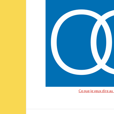
Ce que je veux dire a