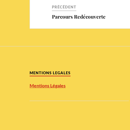
PRÉCÉDENT
Parcours Redécouverte
MENTIONS LEGALES
Mentions Légales