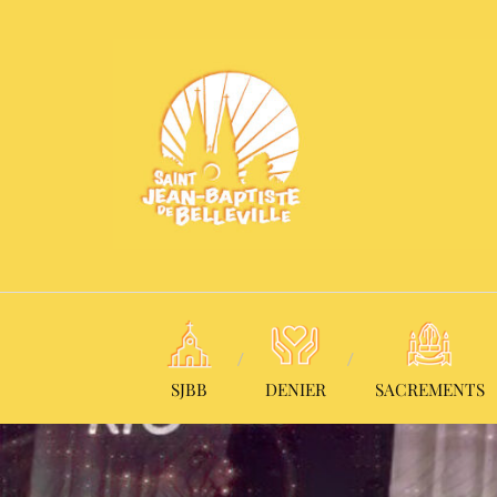
SJBB
DENIER
SACREMENTS