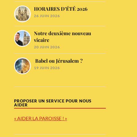
HORAIRES D’ÉTÉ 2026
26 JUIN 2026
Notre deuxième nouveau
vicaire
20 JUIN 2026
Babel ou Jérusalem ?
19 JUIN 2026
PROPOSER UN SERVICE POUR NOUS
AIDER
« AIDER LA PAROISSE ! »