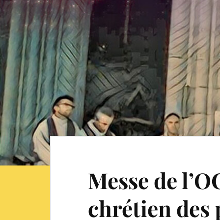
Messe de l’O
chrétien des