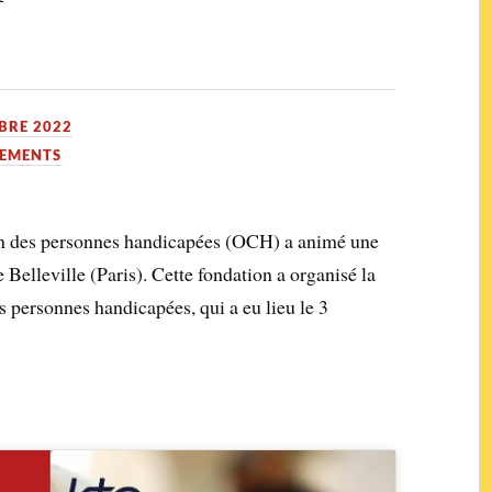
BRE 2022
EMENTS
ien des personnes handicapées (OCH) a animé une
 Belleville (Paris). Cette fondation a organisé la
s personnes handicapées, qui a eu lieu le 3