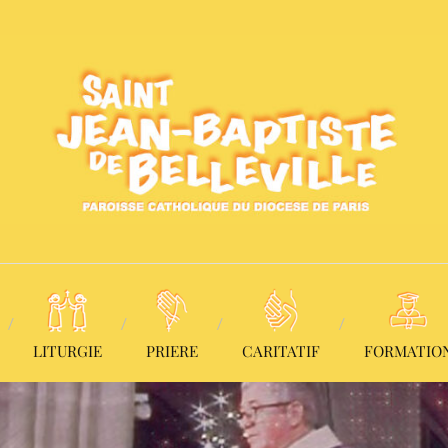
LITURGIE
PRIERE
CARITATIF
FORMATIO