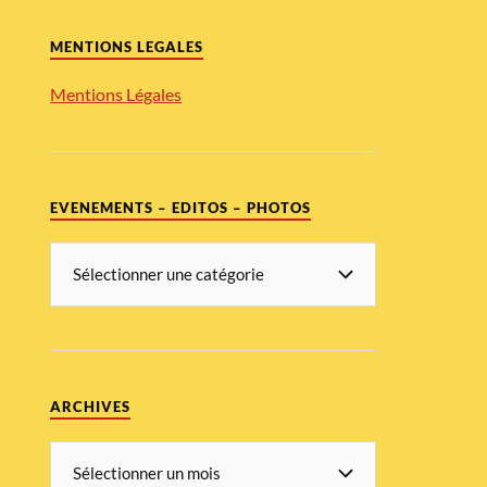
MENTIONS LEGALES
Mentions Légales
EVENEMENTS – EDITOS – PHOTOS
ARCHIVES