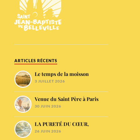
ARTICLES RÉCENTS
Le temps de la moisson
3 JUILLET 2026
Venue du Saint Père à Paris
30 JUIN 2026
LA PURETÉ DU CŒUR,
26 JUIN 2026