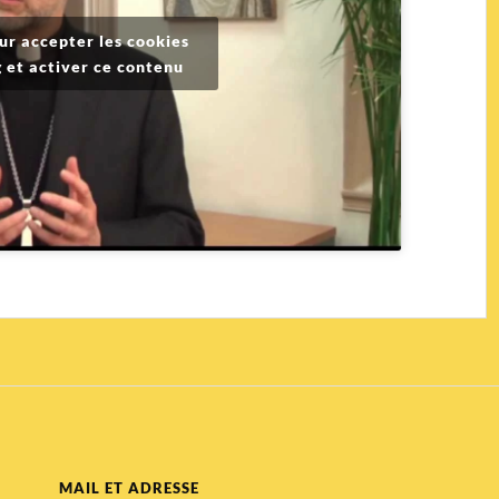
ur accepter les cookies
 et activer ce contenu
MAIL ET ADRESSE