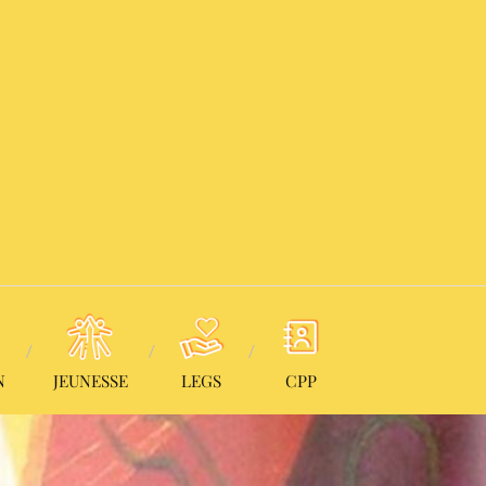
N
JEUNESSE
LEGS
CPP