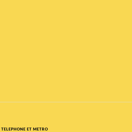
TELEPHONE ET METRO