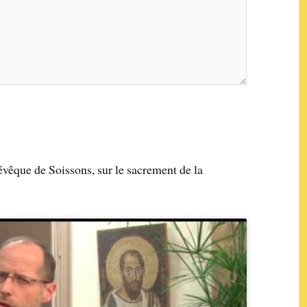
êque de Soissons, sur le sacrement de la