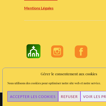
Mentions Légales
Gérer le consentement aux cookies
Nous utilisons des cookies pour optimiser notre site web et notre service.
ACCEPTER LES COOKIES
REFUSER
VOIR LES P
FI