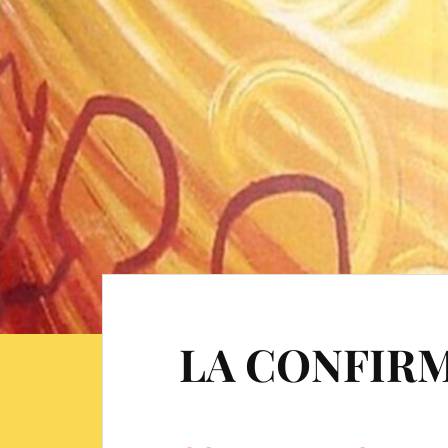
LA CONFIR