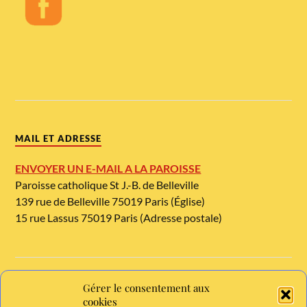
MAIL ET ADRESSE
ENVOYER UN E-MAIL A LA PAROISSE
Paroisse catholique St J.-B. de Belleville
139 rue de Belleville 75019 Paris (Église)
15 rue Lassus 75019 Paris (Adresse postale)
Gérer le consentement aux
TELEPHONE ET METRO
cookies