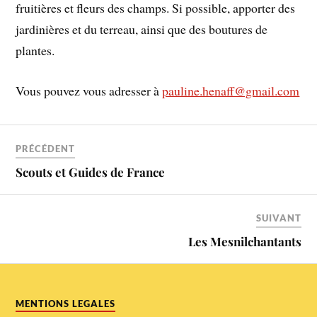
fruitières et fleurs des champs. Si possible, apporter des
jardinières et du terreau, ainsi que des boutures de
plantes.
Vous pouvez vous adresser à
pauline.henaff@gmail.com
PRÉCÉDENT
Scouts et Guides de France
SUIVANT
Les Mesnilchantants
MENTIONS LEGALES