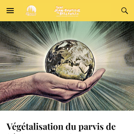
Végétalisation du parvis de