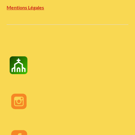
Mentions Légales