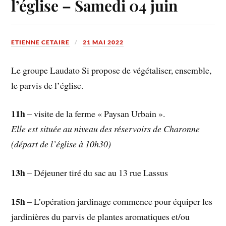
l’église – Samedi 04 juin
ETIENNE CETAIRE
21 MAI 2022
Le groupe Laudato Si propose de végétaliser, ensemble,
le parvis de l’église.
11h
– visite de la ferme « Paysan Urbain ».
Elle est située au niveau des réservoirs de Charonne
(départ de l’église à 10h30)
13h
– Déjeuner tiré du sac au 13 rue Lassus
15h
– L’opération jardinage commence pour équiper les
jardinières du parvis de plantes aromatiques et/ou