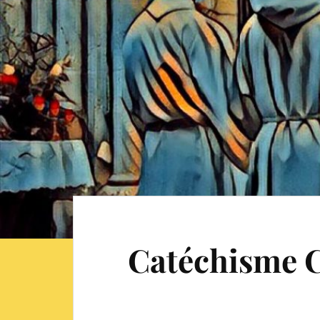
Catéchisme 