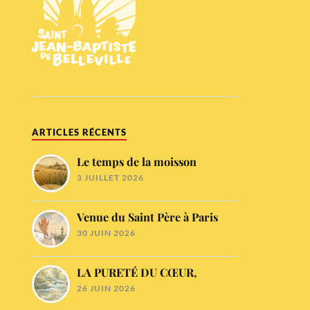
ARTICLES RÉCENTS
Le temps de la moisson
3 JUILLET 2026
Venue du Saint Père à Paris
30 JUIN 2026
LA PURETÉ DU CŒUR,
26 JUIN 2026