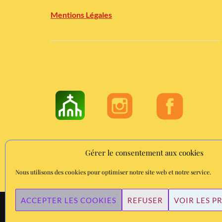
Mentions Légales
Gérer le consentement aux cookies
Nous utilisons des cookies pour optimiser notre site web et notre service.
ACCEPTER LES COOKIES
REFUSER
VOIR LES P
FI