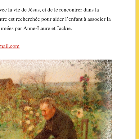
vec la vie de Jésus, et de le rencontrer dans la
re est recherchée pour aider l’enfant à associer la
animées par Anne-Laure et Jackie.
mail.com