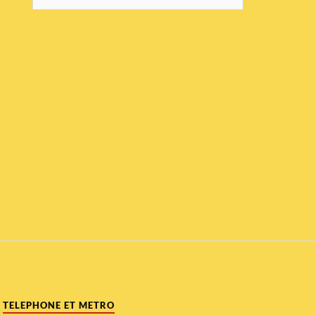
TELEPHONE ET METRO