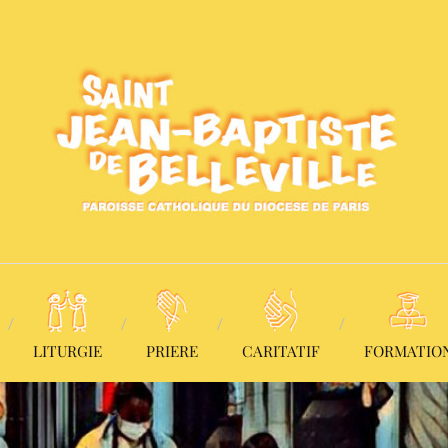
LITURGIE
PRIERE
CARITATIF
FORMATIO