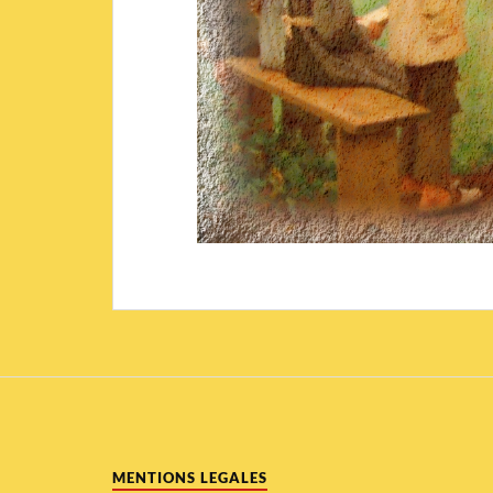
MENTIONS LEGALES