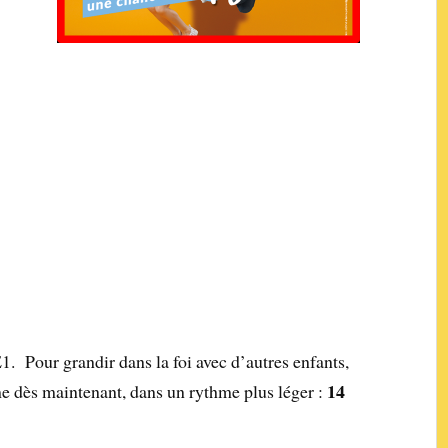
1. Pour grandir dans la foi avec d’autres enfants,
14
me dès maintenant, dans un rythme plus léger :