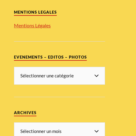
MENTIONS LEGALES
Mentions Légales
EVENEMENTS – EDITOS – PHOTOS
ARCHIVES