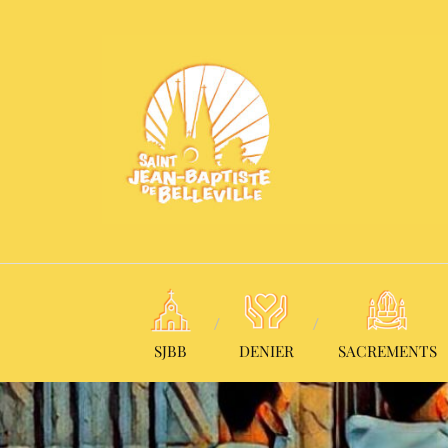
SJBB
DENIER
SACREMENTS