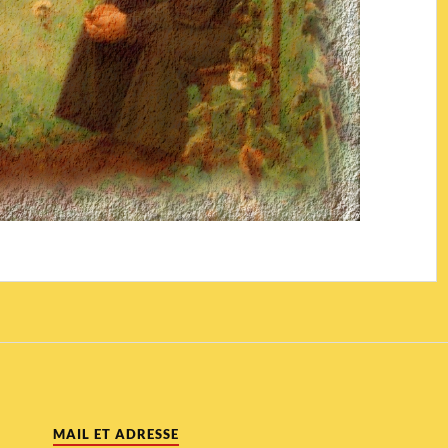
MAIL ET ADRESSE