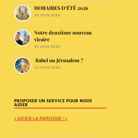
HORAIRES D’ÉTÉ 2026
26 JUIN 2026
Notre deuxième nouveau
vicaire
20 JUIN 2026
Babel ou Jérusalem ?
19 JUIN 2026
PROPOSER UN SERVICE POUR NOUS
AIDER
« AIDER LA PAROISSE ! »