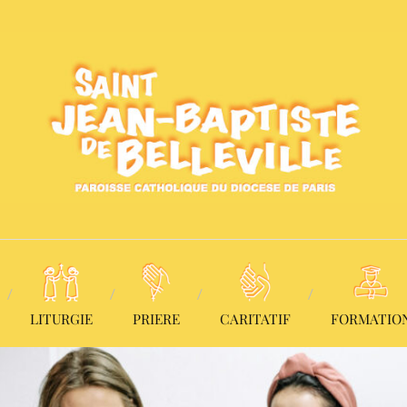
LITURGIE
PRIERE
CARITATIF
FORMATIO