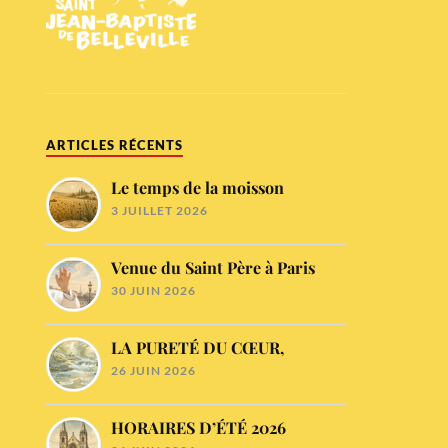
ARTICLES RÉCENTS
Le temps de la moisson
3 JUILLET 2026
Venue du Saint Père à Paris
30 JUIN 2026
LA PURETÉ DU CŒUR,
26 JUIN 2026
HORAIRES D’ÉTÉ 2026