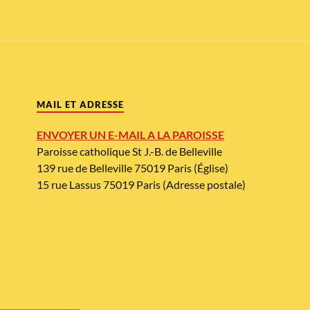
MAIL ET ADRESSE
ENVOYER UN E-MAIL A LA PAROISSE
Paroisse catholique St J.-B. de Belleville
139 rue de Belleville 75019 Paris (Église)
15 rue Lassus 75019 Paris (Adresse postale)