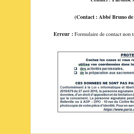
(Contact : Abbé Bruno de
Erreur :
Formulaire de contact non t