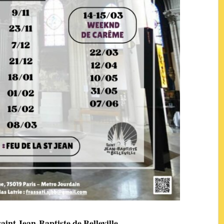
aint Jean-Baptiste de Belleville