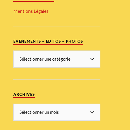
Mentions Légales
EVENEMENTS – EDITOS – PHOTOS
ARCHIVES