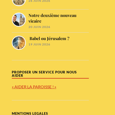
26 JUIN 2026
Notre deuxième nouveau
vicaire
20 JUIN 2026
Babel ou Jérusalem ?
19 JUIN 2026
PROPOSER UN SERVICE POUR NOUS
AIDER
« AIDER LA PAROISSE ! »
MENTIONS LEGALES