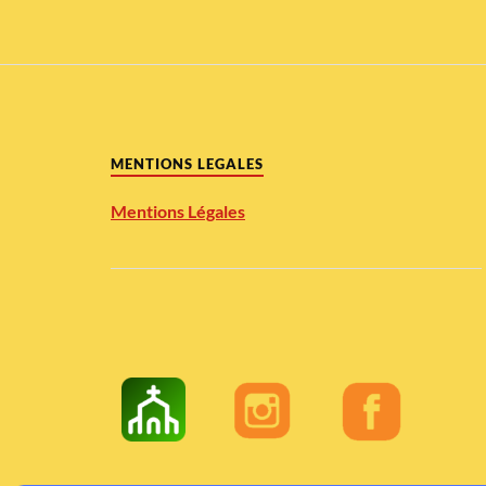
MENTIONS LEGALES
Mentions Légales