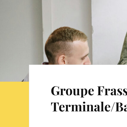
Groupe Frass
Terminale/Ba