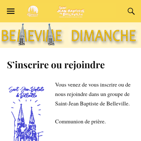
S’inscrire ou rejoindre
Vous venez de vous inscrire ou de
nous rejoindre dans un groupe de
Saint-Jean Baptiste de Belleville.
Communion de prière.