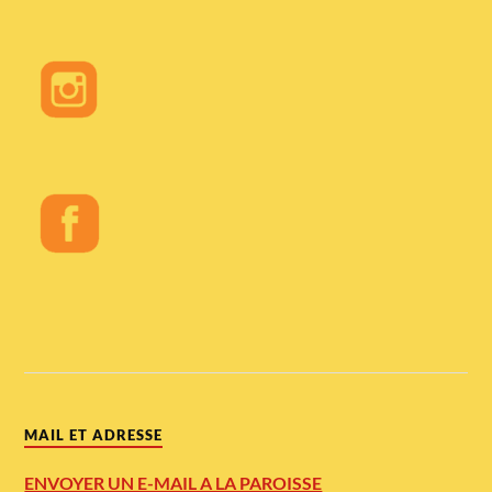
MAIL ET ADRESSE
ENVOYER UN E-MAIL A LA PAROISSE