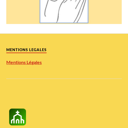
MENTIONS LEGALES
Mentions Légales