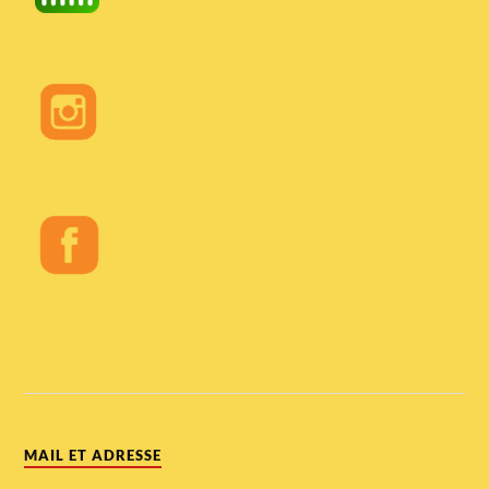
MAIL ET ADRESSE