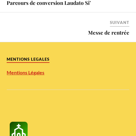
Parcours de conversion Laudato Si’
SUIVANT
Messe de rentrée
MENTIONS LEGALES
Mentions Légales