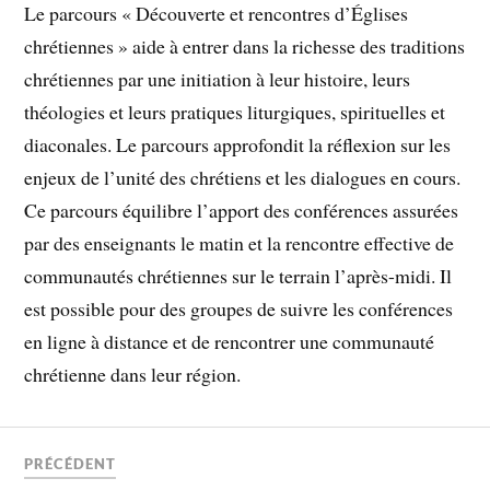
Le parcours « Découverte et rencontres d’Églises
chrétiennes » aide à entrer dans la richesse des traditions
chrétiennes par une initiation à leur histoire, leurs
théologies et leurs pratiques liturgiques, spirituelles et
diaconales. Le parcours approfondit la réflexion sur les
enjeux de l’unité des chrétiens et les dialogues en cours.
Ce parcours équilibre l’apport des conférences assurées
par des enseignants le matin et la rencontre effective de
communautés chrétiennes sur le terrain l’après-midi. Il
est possible pour des groupes de suivre les conférences
en ligne à distance et de rencontrer une communauté
chrétienne dans leur région.
PRÉCÉDENT