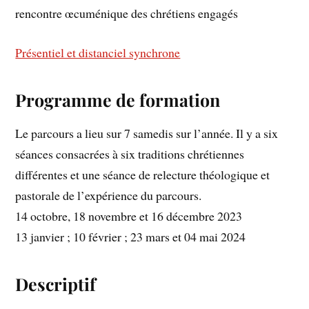
rencontre œcuménique des chrétiens engagés
Présentiel et distanciel synchrone
Programme de formation
Le parcours a lieu sur 7 samedis sur l’année. Il y a six
séances consacrées à six traditions chrétiennes
différentes et une séance de relecture théologique et
pastorale de l’expérience du parcours.
14 octobre, 18 novembre et 16 décembre 2023
13 janvier ; 10 février ; 23 mars et 04 mai 2024
Descriptif