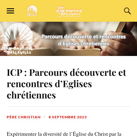
ICP : Parcours découverte et
rencontres d’Eglises
chrétiennes
PÈRE CHRISTIAN
8 SEPTEMBRE 2023
Expérimenter la diversité de l’Église du Christ par la