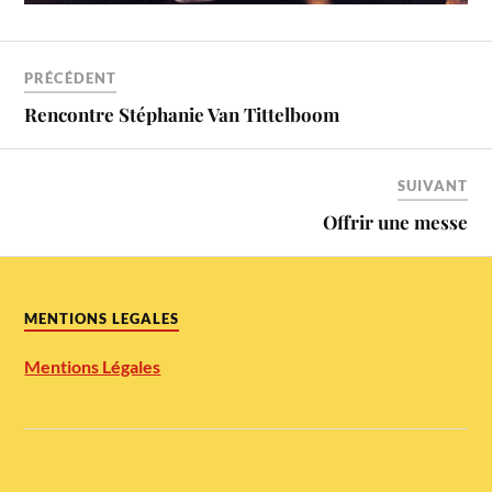
PRÉCÉDENT
Rencontre Stéphanie Van Tittelboom
SUIVANT
Offrir une messe
MENTIONS LEGALES
Mentions Légales