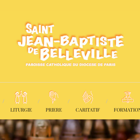
LITURGIE
PRIERE
CARITATIF
FORMATIO