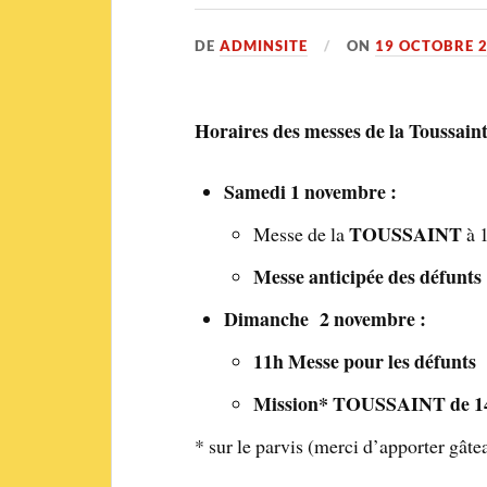
DE
ADMINSITE
ON
19 OCTOBRE 
Horaires des messes de la Toussaint
Samedi 1 novembre :
TOUSSAINT
Messe de la
à 
Messe anticipée des défunts
Dimanche 2 novembre :
11h Messe pour les défunts
Mission* TOUSSAINT de 1
* sur le parvis (merci d’apporter gâte