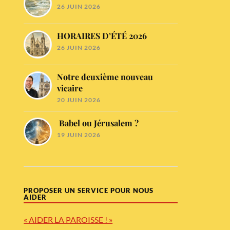
26 JUIN 2026
HORAIRES D’ÉTÉ 2026
26 JUIN 2026
Notre deuxième nouveau
vicaire
20 JUIN 2026
Babel ou Jérusalem ?
19 JUIN 2026
PROPOSER UN SERVICE POUR NOUS
AIDER
« AIDER LA PAROISSE ! »