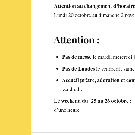
Attention au changement d’horaire
Lundi 20 octobre au dimanche 2 nove
Attention :
Pas de messe
le mardi, mercredi 
Pas de Laudes
le vendredi , sam
Accueil prêtre, adoration et con
vendredi.
Le weekend du 25 au 26 octobre 
d’une heure