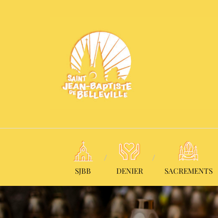
SJBB
DENIER
SACREMENTS