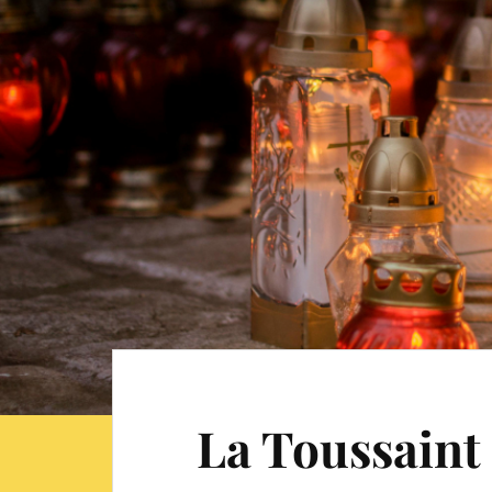
La Toussaint