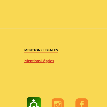
MENTIONS LEGALES
Mentions Légales