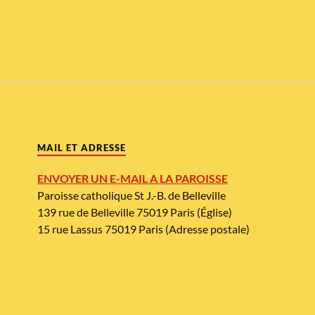
MAIL ET ADRESSE
ENVOYER UN E-MAIL A LA PAROISSE
Paroisse catholique St J.-B. de Belleville
139 rue de Belleville 75019 Paris (Église)
15 rue Lassus 75019 Paris (Adresse postale)