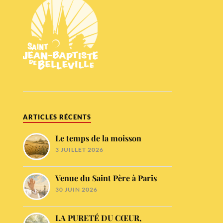
ARTICLES RÉCENTS
Le temps de la moisson
3 JUILLET 2026
Venue du Saint Père à Paris
30 JUIN 2026
LA PURETÉ DU CŒUR,