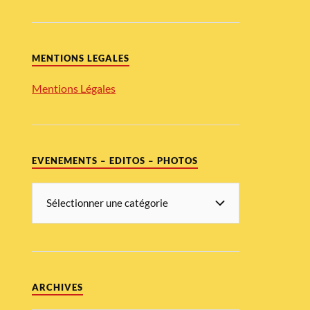
MENTIONS LEGALES
Mentions Légales
EVENEMENTS – EDITOS – PHOTOS
ARCHIVES