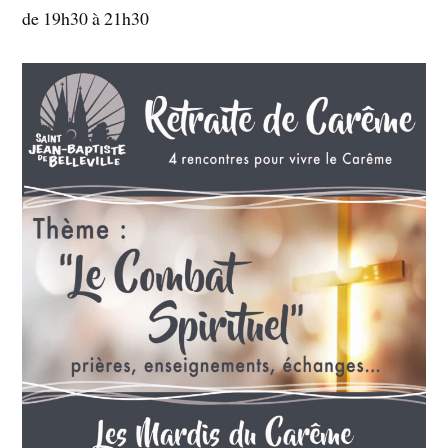
de 19h30 à 21h30