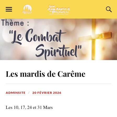
Les mardis de Carême
ADMINSITE
20 FÉVRIER 2026
Les 10, 17, 24 et 31 Mars