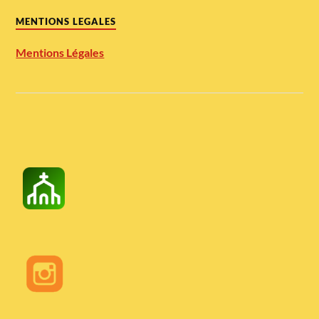
MENTIONS LEGALES
Mentions Légales