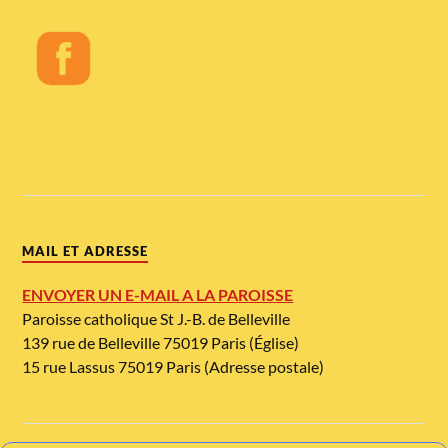
MAIL ET ADRESSE
ENVOYER UN E-MAIL A LA PAROISSE
Paroisse catholique St J.-B. de Belleville
139 rue de Belleville 75019 Paris (Église)
15 rue Lassus 75019 Paris (Adresse postale)