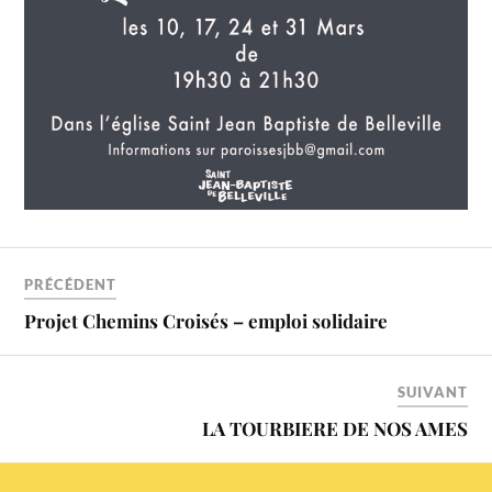
PRÉCÉDENT
Projet Chemins Croisés – emploi solidaire
SUIVANT
LA TOURBIERE DE NOS AMES