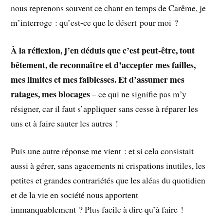
nous reprenons souvent ce chant en temps de Carême, je
m’interroge : qu’est-ce que le désert pour moi ?
À la réflexion, j’en déduis que c’est peut-être, tout
bêtement, de reconnaître et d’accepter mes failles,
mes limites et mes faiblesses. Et d’assumer mes
ratages, mes blocages
– ce qui ne signifie pas m’y
résigner, car il faut s’appliquer sans cesse à réparer les
uns et à faire sauter les autres !
Puis une autre réponse me vient : et si cela consistait
aussi à gérer, sans agacements ni crispations inutiles, les
petites et grandes contrariétés que les aléas du quotidien
et de la vie en société nous apportent
immanquablement ? Plus facile à dire qu’à faire !