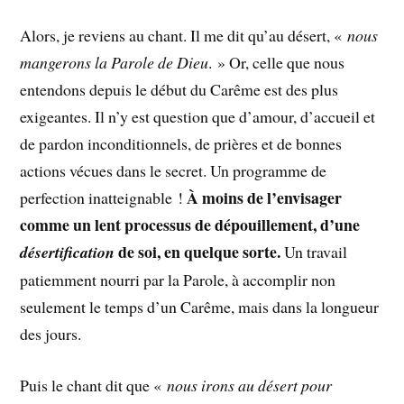
Alors, je reviens au chant. Il me dit qu’au désert, «
nous
mangerons la Parole de Dieu
. » Or, celle que nous
entendons depuis le début du Carême est des plus
exigeantes. Il n’y est question que d’amour, d’accueil et
de pardon inconditionnels, de prières et de bonnes
actions vécues dans le secret. Un programme de
À moins de l’envisager
perfection inatteignable !
comme un lent processus de dépouillement, d’une
de soi, en quelque sorte.
désertification
Un travail
patiemment nourri par la Parole, à accomplir non
seulement le temps d’un Carême, mais dans la longueur
des jours.
Puis le chant dit que «
nous irons au désert
pour