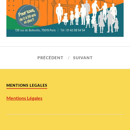
PRÉCÉDENT
SUIVANT
MENTIONS LEGALES
Mentions Légales