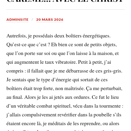
ADMINSITE
20 MARS 2026
Autrefois, je possédais deux boîtiers énergétiques.
Qu’est-ce que c’est ? Eh bien ce sont de petits objets,
que l’on porte sur soi ou que l’on laisse à la maison, et
qui augmentent le taux vibratoire. Petit à petit, j’ai
compris : il fallait que je me débarrasse de ces gris-gris.
Je sentais que le type d’énergie qui sortait de ces
boîtiers était trop forte, non maîtrisée. Ça me perturbait,
au final. Alors je les ai jetés aux ordures. Ce fut le lieu
d’un véritable combat spirituel, vécu dans la tourmente :
j’allais compulsivement revérifier dans la poubelle s’ils
étaient encore là, je méditais de les reprendre, ou alors