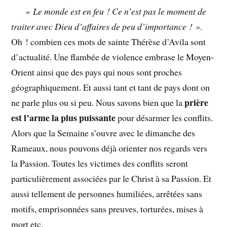
« Le monde est en feu ! Ce n’est pas le moment de
traiter avec Dieu d’affaires de peu d’importance ! »
.
Oh ! combien ces mots de sainte Thérèse d’Avila sont
d’actualité. Une flambée de violence embrase le Moyen-
Orient ainsi que des pays qui nous sont proches
géographiquement. Et aussi tant et tant de pays dont on
prière
ne parle plus ou si peu. Nous savons bien que la
est l’arme la plus puissante
pour désarmer les conflits.
Alors que la Semaine s’ouvre avec le dimanche des
Rameaux, nous pouvons déjà orienter nos regards vers
la Passion. Toutes les victimes des conflits seront
particulièrement associées par le Christ à sa Passion. Et
aussi tellement de personnes humiliées, arrêtées sans
motifs, emprisonnées sans preuves, torturées, mises à
mort etc.