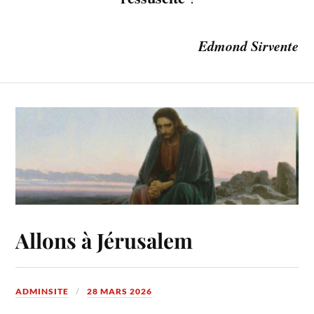
Edmond Sirvente
Allons à Jérusalem
ADMINSITE
28 MARS 2026