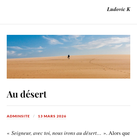
Ludovic K
Au désert
ADMINSITE
13 MARS 2026
«
Seigneur, avec toi, nous irons au désert…
». Alors que