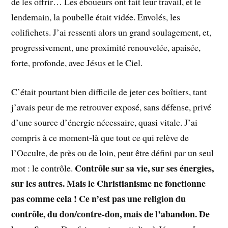
de les offrir… Les éboueurs ont fait leur travail, et le
lendemain, la poubelle était vidée. Envolés, les
colifichets. J’ai ressenti alors un grand soulagement, et,
progressivement, une proximité renouvelée, apaisée,
forte, profonde, avec Jésus et le Ciel.
C’était pourtant bien difficile de jeter ces boîtiers, tant
j’avais peur de me retrouver exposé, sans défense, privé
d’une source d’énergie nécessaire, quasi vitale. J’ai
compris à ce moment-là que tout ce qui relève de
l’Occulte, de près ou de loin, peut être défini par un seul
Contrôle sur sa vie, sur ses énergies,
mot : le contrôle.
sur les autres. Mais le Christianisme ne fonctionne
pas comme cela ! Ce n’est pas une religion du
contrôle, du don/contre-don, mais de l’abandon. De