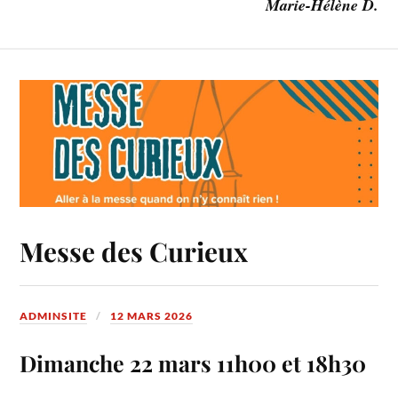
Marie-Hélène D.
Messe des Curieux
ADMINSITE
12 MARS 2026
Dimanche 22 mars 11h00 et 18h30