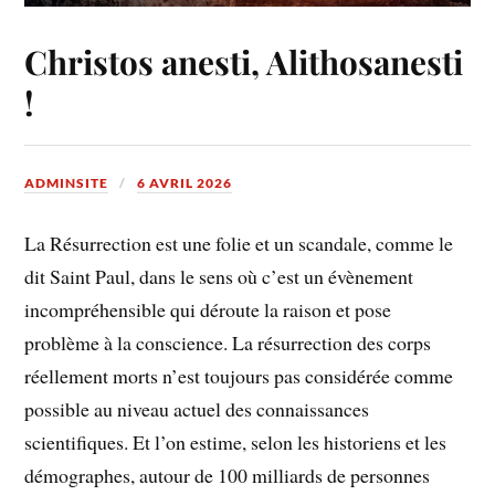
Christos anesti, Alithosanesti
!
ADMINSITE
6 AVRIL 2026
La Résurrection est une folie et un scandale, comme le
dit Saint Paul, dans le sens où c’est un évènement
incompréhensible qui déroute la raison et pose
problème à la conscience. La résurrection des corps
réellement morts n’est toujours pas considérée comme
possible au niveau actuel des connaissances
scientifiques. Et l’on estime, selon les historiens et les
démographes, autour de 100 milliards de personnes