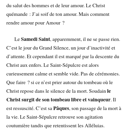
du salut des hommes et de leur amour. Le Christ
quémande : J’ai soif de ton amour. Mais comment
rendre amour pour Amour ?
Samedi Saint
Le
, apparemment, il ne se passe rien.
C’est le jour du Grand Silence, un jour d’inactivité et
d’attente. Et cependant il est marqué par la descente du
Christ aux enfers. Le Saint-Sépulcre est alors
curieusement calme et semble vide. Pas de cérémonies.
Que faire ? si ce n’est prier autour du tombeau où le
le
Christ repose dans le silence de la mort. Soudain
Christ
surgit de son tombeau libre et vainqueur
. Il
Pâques
est ressuscité. C’est sa
, son passage de la mort à
la vie. Le Saint-Sépulcre retrouve son agitation
coutumière tandis que retentissent les Alléluias.