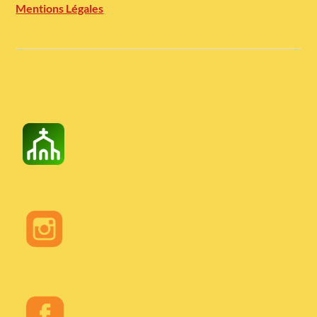
Mentions Légales