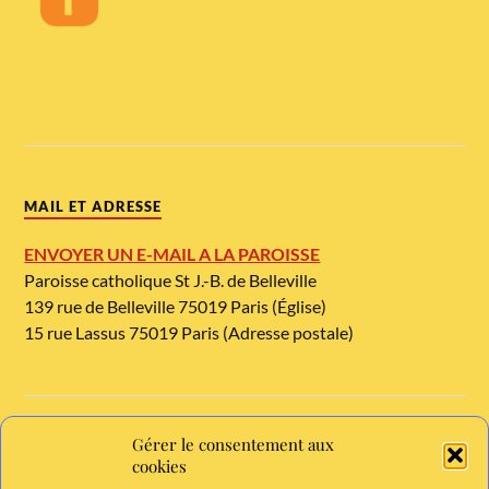
MAIL ET ADRESSE
ENVOYER UN E-MAIL A LA PAROISSE
Paroisse catholique St J.-B. de Belleville
139 rue de Belleville 75019 Paris (Église)
15 rue Lassus 75019 Paris (Adresse postale)
Gérer le consentement aux
TELEPHONE ET METRO
cookies