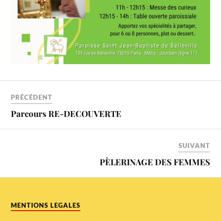
PRÉCÉDENT
Parcours RE-DECOUVERTE
SUIVANT
PÈLERINAGE DES FEMMES
MENTIONS LEGALES