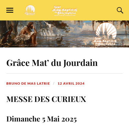
Grâce Mat’ du Jourdain
BRUNO DE MAS LATRIE
12 AVRIL 2024
MESSE DES CURIEUX
Dimanche 5 Mai 2025