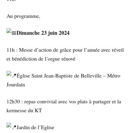
Au programme,
Dimanche 23 juin 2024
11h : Messe d’action de grâce pour l’année avec réveil
et bénédiction de l’orgue rénové
Église Saint Jean-Baptiste de Belleville – Métro
Jourdain
12h30 : repas convivial avec vos plats à partager et la
kermesse du KT
Jardin de l’Eglise