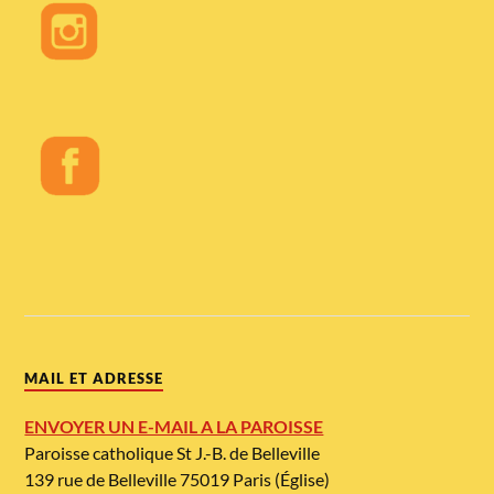
MAIL ET ADRESSE
ENVOYER UN E-MAIL A LA PAROISSE
Paroisse catholique St J.-B. de Belleville
139 rue de Belleville 75019 Paris (Église)