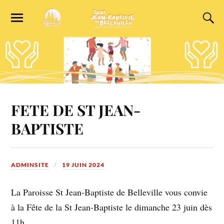
FETE DE ST JEAN-
BAPTISTE
ADMINSITE
19 JUIN 2024
La Paroisse St Jean-Baptiste de Belleville vous convie
à la Fête de la St Jean-Baptiste le dimanche 23 juin dès
11h.