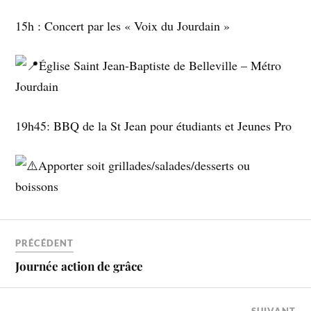
15h : Concert par les « Voix du Jourdain »
Église Saint Jean-Baptiste de Belleville – Métro
Jourdain
19h45: BBQ de la St Jean pour étudiants et Jeunes Pro
Apporter soit grillades/salades/desserts ou
boissons
PRÉCÉDENT
Journée action de grâce