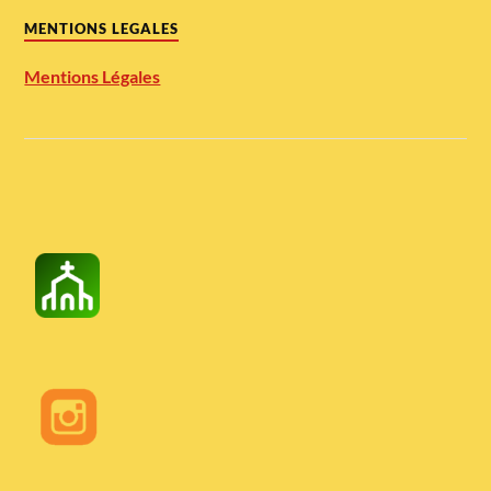
MENTIONS LEGALES
Mentions Légales