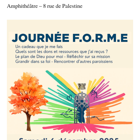
Amphithéâtre – 8 rue de Palestine