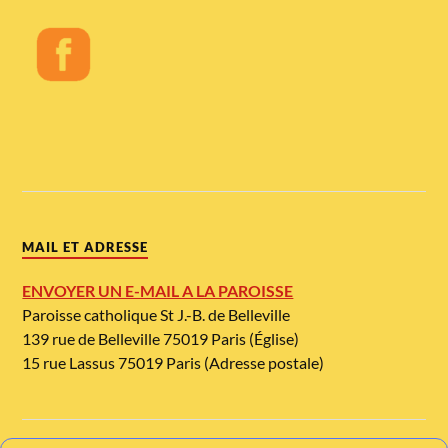
MAIL ET ADRESSE
ENVOYER UN E-MAIL A LA PAROISSE
Paroisse catholique St J.-B. de Belleville
139 rue de Belleville 75019 Paris (Église)
15 rue Lassus 75019 Paris (Adresse postale)