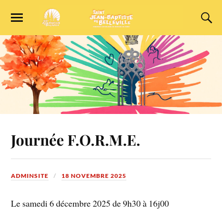
Journée F.O.R.M.E.
ADMINSITE
18 NOVEMBRE 2025
Le samedi 6 décembre 2025 de 9h30 à 16j00