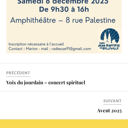
PRÉCÉDENT
Voix du jourdain – concert spirituel
SUIVANT
Avent 2025