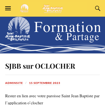
SJBB sur OCLOCHER
ADMINSITE
15 SEPTEMBRE 2023
Rester en lien avec votre paroisse Saint Jean Baptiste par
l’application o’clocher