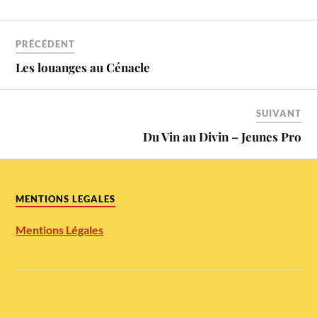
PRÉCÉDENT
Les louanges au Cénacle
SUIVANT
Du Vin au Divin – Jeunes Pro
MENTIONS LEGALES
Mentions Légales