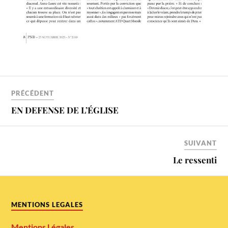
PRÉCÉDENT
EN DEFENSE DE L’ÉGLISE
SUIVANT
Le ressenti
MENTIONS LEGALES
Mentions Légales