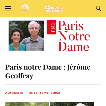
Paris notre Dame : Jérôme
Geoffray
ADMINSITE
25 SEPTEMBRE 2025